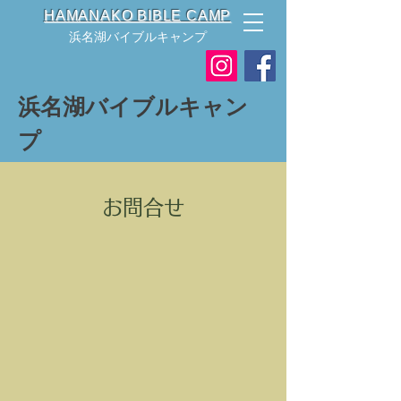
HAMANAKO BIBLE CAMP
浜名湖バイブルキャンプ
浜名湖バイブルキャン
プ
お問合せ