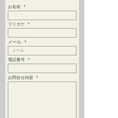
お名前
フリガナ
メール
電話番号
お問合せ内容