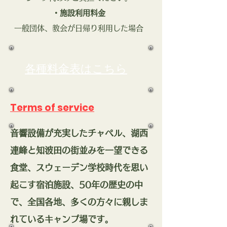
・施設利用料金
一般団体、教会が日帰り利用した場合
各種料金表はこちら
Terms of service
​音響設備が充実したチャペル、湖西
連峰と知波田の街並みを一望できる
食堂、スウェーデン学校時代を思い
起こす宿泊施設、50年の歴史の中
で、全国各地、
多くの方々に親しま
れているキャンプ場です。