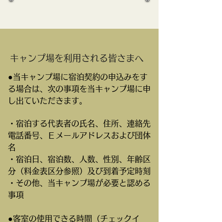
キャンプ場を利用される皆さまへ
●当キャンプ場に宿泊契約の申込みをす
る場合は、次の事項を当キャンプ場に申
し出ていただきます。
・宿泊する代表者の氏名、住所、連絡先
電話番号、Ｅメールアドレスおよび団体
名
・宿泊日、宿泊数、人数、性別、年齢区
分（料金表区分参照）及び到着予定時刻
・その他、当キャンプ場が必要と認める
事項
●客室の使用できる時間（チェックイ